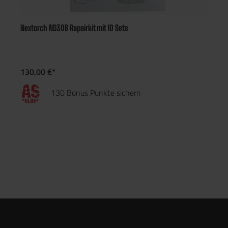
Nextorch ND30B Rapairkit mit 10 Sets
130,00 €*
130 Bonus Punkte sichern