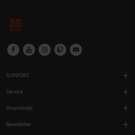
SUPPORT
Service
Downloads
Newsletter