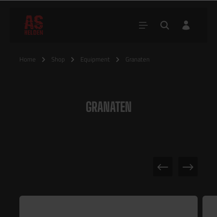
Home
Shop
Equipment
Granaten
GRANATEN