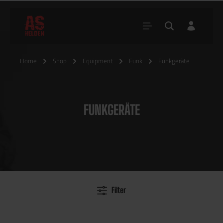
Home
Shop
Equipment
Funk
Funkgeräte
FUNKGERÄTE
Filter