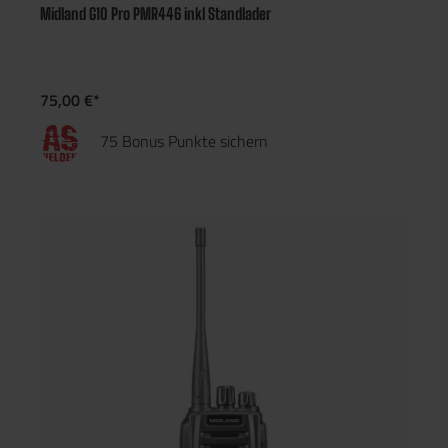
Midland G10 Pro PMR446 inkl Standlader
75,00 €*
75 Bonus Punkte sichern