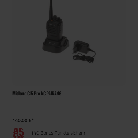
Midland G15 Pro NC PMR446
140,00 €*
140 Bonus Punkte sichern