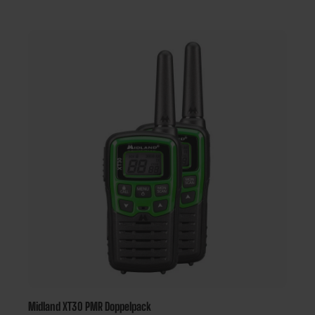
Midland XT30 PMR Doppelpack