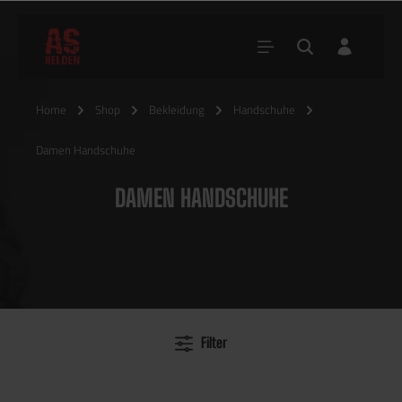
Home
Shop
Bekleidung
Handschuhe
Damen Handschuhe
DAMEN HANDSCHUHE
Filter