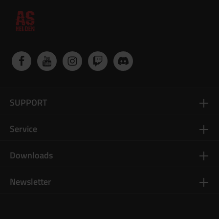
SUPPORT
Service
Downloads
Newsletter