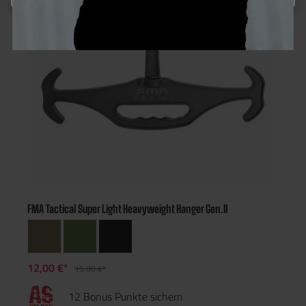
FMA Tactical Super Light Heavyweight Hanger Gen.II
12,00 €*
15,00 €*
12 Bonus Punkte sichern