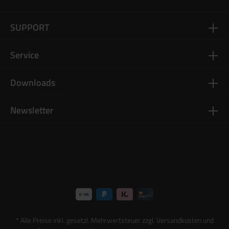
SUPPORT
Service
Downloads
Newsletter
* Alle Preise inkl. gesetzl. Mehrwertsteuer zzgl.
Versandkosten
und