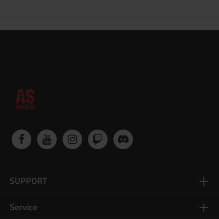
SUPPORT
Service