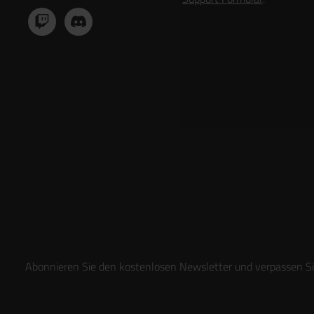
Abonnieren Sie den kostenlosen Newsletter und verpassen Sie