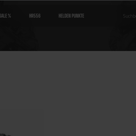
SALE %
HR556
HELDEN PUNKTE