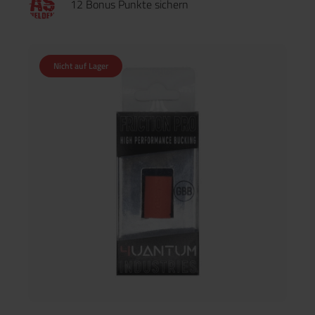
12 Bonus Punkte sichern
Nicht auf Lager