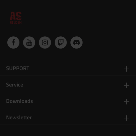
SUPPORT
Service
Downloads
Newsletter