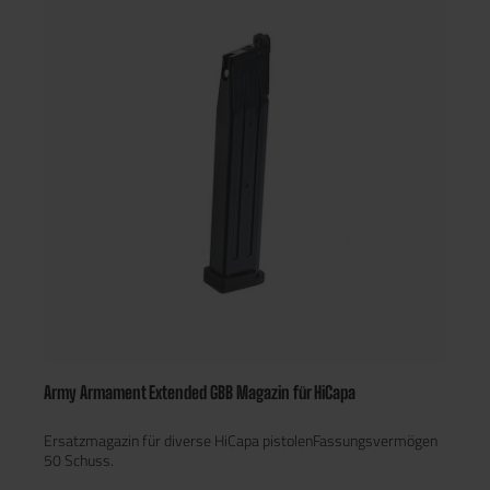
Army Armament Extended GBB Magazin für HiCapa
Ersatzmagazin für diverse HiCapa pistolenFassungsvermögen
50 Schuss.