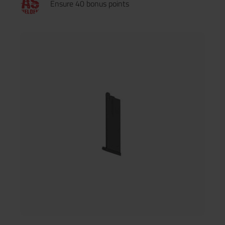
Ensure 40 bonus points