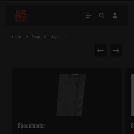
Home
Shop
Magazines
Speedloader
S