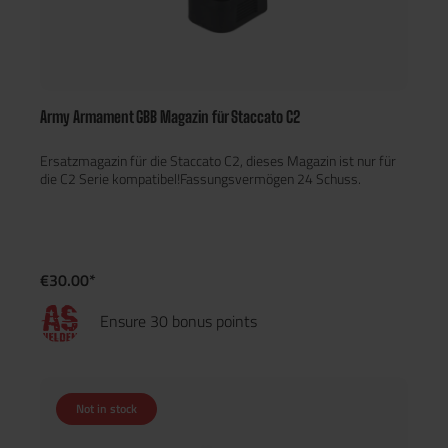
Army Armament GBB Magazin für Staccato C2
Ersatzmagazin für die Staccato C2, dieses Magazin ist nur für
die C2 Serie kompatibel!Fassungsvermögen 24 Schuss.
€30.00*
Ensure 30 bonus points
Not in stock