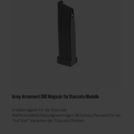
Army Armament GBB Magazin für Staccato Modelle
Ersatzmagazin für die Staccato
Waffenmodelle.Fassungsvermögen 28 Schuss.Passend für die
"Full Size" Varianten der Staccato Pistolen