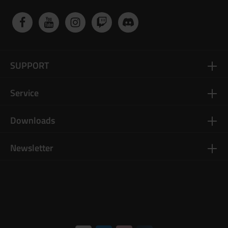
SUPPORT
Service
Downloads
Newsletter