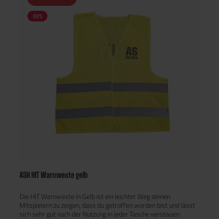
30
%
ASH HIT Warnweste gelb
Die HIT Warnweste in Gelb ist ein leichter Weg deinen
Mitspielern zu zeigen, dass du getroffen worden bist und lässt
sich sehr gut nach der Nutzung in jeder Tasche verstauen.