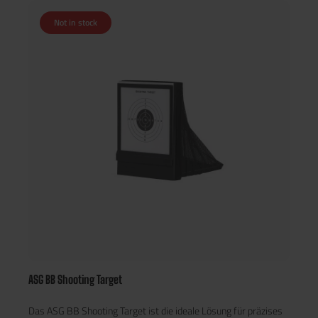
Not in stock
ASG BB Shooting Target
Das ASG BB Shooting Target ist die ideale Lösung für präzises