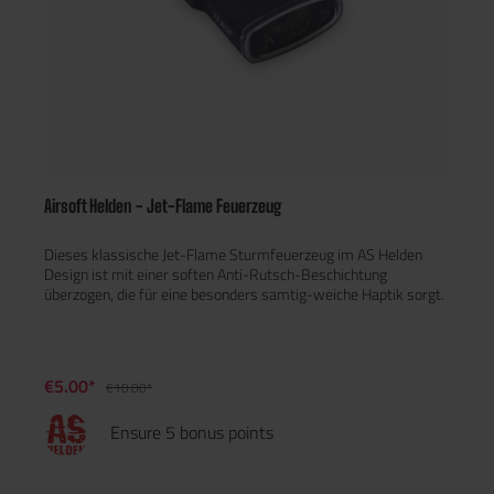
Airsoft Helden - Jet-Flame Feuerzeug
Dieses klassische Jet-Flame Sturmfeuerzeug im AS Helden
Design ist mit einer soften Anti-Rutsch-Beschichtung
überzogen, die für eine besonders samtig-weiche Haptik sorgt.
€5.00*
€10.00*
Ensure 5 bonus points