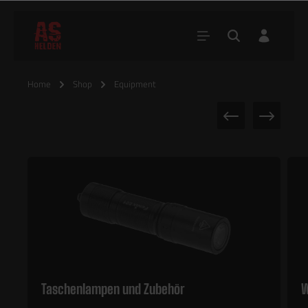
Home
Shop
Equipment
Taschenlampen und Zubehör
W