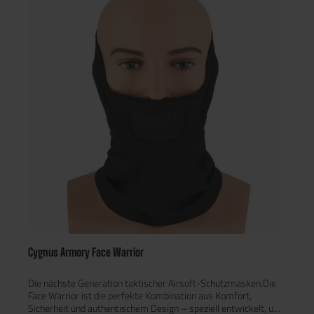
Cygnus Armory Face Warrior
Die nächste Generation taktischer Airsoft-Schutzmasken.Die
Face Warrior ist die perfekte Kombination aus Komfort,
Sicherheit und authentischem Design – speziell entwickelt, um