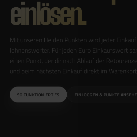
einlösen.
Mit unseren Helden Punkten wird jeder Einkauf 
lohnenswerter. Für jeden Euro Einkaufswert s
einen Punkt, der dir nach Ablauf der Retourenz
und beim nächsten Einkauf direkt im Warenkor
SO FUNKTIONIERT ES
EINLOGGEN & PUNKTE ANSEH