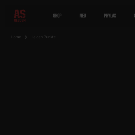
SHOP
NEU
PHYLAX
Home
Helden Punkte