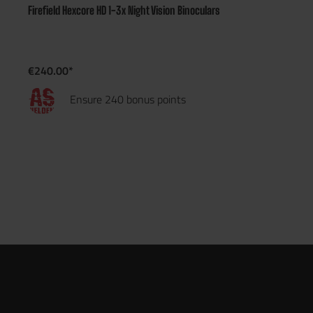
Firefield Hexcore HD 1-3x Night Vision Binoculars
€240.00*
Ensure 240 bonus points