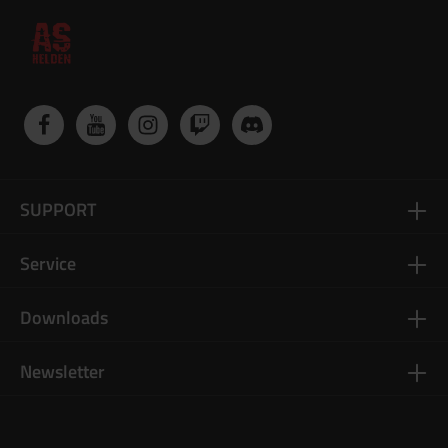
SUPPORT
Service
Downloads
Newsletter