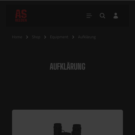
Home
Shop
Equipment
Aufklärung
AUFKLÄRUNG