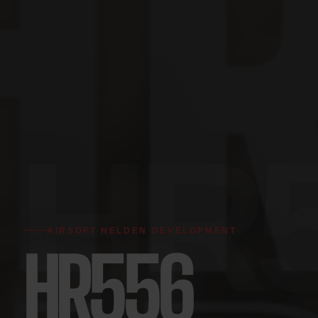
AIRSOFT HELDEN DEVELOPMENT
HR556