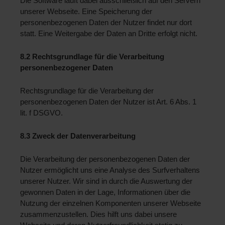
Die Software läuft dabei ausschließlich auf den Servern 
unserer Webseite. Eine Speicherung der 
personenbezogenen Daten der Nutzer findet nur dort 
statt. Eine Weitergabe der Daten an Dritte erfolgt nicht.
8.2 Rechtsgrundlage für die Verarbeitung 
personenbezogener Daten 
Rechtsgrundlage für die Verarbeitung der 
personenbezogenen Daten der Nutzer ist Art. 6 Abs. 1 
lit. f DSGVO.
8.3 Zweck der Datenverarbeitung 
Die Verarbeitung der personenbezogenen Daten der 
Nutzer ermöglicht uns eine Analyse des Surfverhaltens 
unserer Nutzer. Wir sind in durch die Auswertung der 
gewonnen Daten in der Lage, Informationen über die 
Nutzung der einzelnen Komponenten unserer Webseite 
zusammenzustellen. Dies hilft uns dabei unsere 