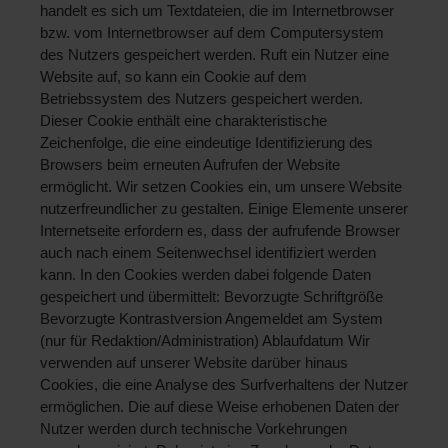
handelt es sich um Textdateien, die im Internetbrowser 
bzw. vom Internetbrowser auf dem Computersystem 
des Nutzers gespeichert werden. Ruft ein Nutzer eine 
Website auf, so kann ein Cookie auf dem 
Betriebssystem des Nutzers gespeichert werden. 
Dieser Cookie enthält eine charakteristische 
Zeichenfolge, die eine eindeutige Identifizierung des 
Browsers beim erneuten Aufrufen der Website 
ermöglicht. Wir setzen Cookies ein, um unsere Website 
nutzerfreundlicher zu gestalten. Einige Elemente unserer 
Internetseite erfordern es, dass der aufrufende Browser 
auch nach einem Seitenwechsel identifiziert werden 
kann. In den Cookies werden dabei folgende Daten 
gespeichert und übermittelt: Bevorzugte Schriftgröße 
Bevorzugte Kontrastversion Angemeldet am System 
(nur für Redaktion/Administration) Ablaufdatum Wir 
verwenden auf unserer Website darüber hinaus 
Cookies, die eine Analyse des Surfverhaltens der Nutzer 
ermöglichen. Die auf diese Weise erhobenen Daten der 
Nutzer werden durch technische Vorkehrungen 