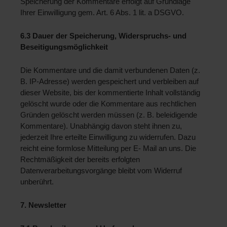
Speicherung der Kommentare erfolgt auf Grundlage 
Ihrer Einwilligung gem. Art. 6 Abs. 1 lit. a DSGVO.
6.3 Dauer der Speicherung, Widerspruchs- und 
Beseitigungsmöglichkeit 
Die Kommentare und die damit verbundenen Daten (z. 
B. IP-Adresse) werden gespeichert und verbleiben auf 
dieser Website, bis der kommentierte Inhalt vollständig 
gelöscht wurde oder die Kommentare aus rechtlichen 
Gründen gelöscht werden müssen (z. B. beleidigende 
Kommentare). Unabhängig davon steht ihnen zu, 
jederzeit Ihre erteilte Einwilligung zu widerrufen. Dazu 
reicht eine formlose Mitteilung per E- Mail an uns. Die 
Rechtmäßigkeit der bereits erfolgten 
Datenverarbeitungsvorgänge bleibt vom Widerruf 
unberührt.
7. Newsletter