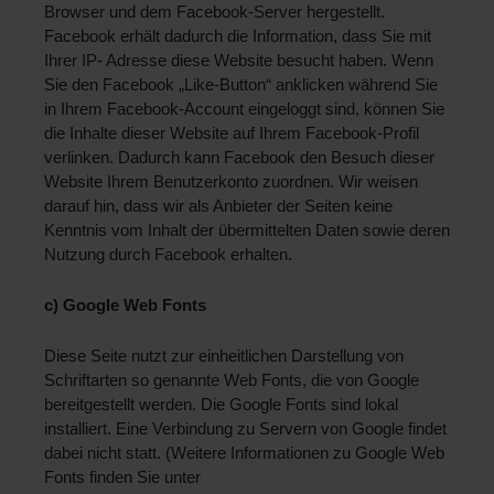
Browser und dem Facebook-Server hergestellt. 
Facebook erhält dadurch die Information, dass Sie mit 
Ihrer IP- Adresse diese Website besucht haben. Wenn 
Sie den Facebook „Like-Button“ anklicken während Sie 
in Ihrem Facebook-Account eingeloggt sind, können Sie 
die Inhalte dieser Website auf Ihrem Facebook-Profil 
verlinken. Dadurch kann Facebook den Besuch dieser 
Website Ihrem Benutzerkonto zuordnen. Wir weisen 
darauf hin, dass wir als Anbieter der Seiten keine 
Kenntnis vom Inhalt der übermittelten Daten sowie deren 
Nutzung durch Facebook erhalten. 
c) Google Web Fonts 
Diese Seite nutzt zur einheitlichen Darstellung von 
Schriftarten so genannte Web Fonts, die von Google 
bereitgestellt werden. Die Google Fonts sind lokal 
installiert. Eine Verbindung zu Servern von Google findet 
dabei nicht statt. (Weitere Informationen zu Google Web 
Fonts finden Sie unter 