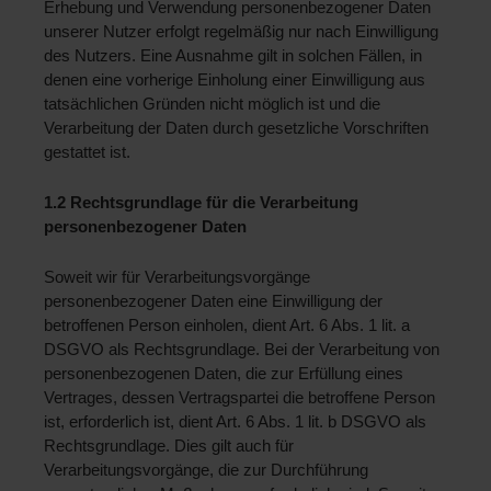
Erhebung und Verwendung personenbezogener Daten 
unserer Nutzer erfolgt regelmäßig nur nach Einwilligung 
des Nutzers. Eine Ausnahme gilt in solchen Fällen, in 
denen eine vorherige Einholung einer Einwilligung aus 
tatsächlichen Gründen nicht möglich ist und die 
Verarbeitung der Daten durch gesetzliche Vorschriften 
gestattet ist.
1.2 Rechtsgrundlage für die Verarbeitung 
personenbezogener Daten 
Soweit wir für Verarbeitungsvorgänge 
personenbezogener Daten eine Einwilligung der 
betroffenen Person einholen, dient Art. 6 Abs. 1 lit. a 
DSGVO als Rechtsgrundlage. Bei der Verarbeitung von 
personenbezogenen Daten, die zur Erfüllung eines 
Vertrages, dessen Vertragspartei die betroffene Person 
ist, erforderlich ist, dient Art. 6 Abs. 1 lit. b DSGVO als 
Rechtsgrundlage. Dies gilt auch für 
Verarbeitungsvorgänge, die zur Durchführung 