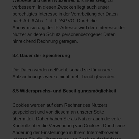
Webseite und deren Nutzerfreundlichkeit stetig zu 
verbessern. In diesen Zwecken liegt auch unser 
berechtigtes Interesse in der Verarbeitung der Daten 
nach Art. 6 Abs. 1 lit. f DSGVO. Durch die 
Anonymisierung der IP-Adresse wird dem Interesse der 
Nutzer an deren Schutz personenbezogener Daten 
hinreichend Rechnung getragen.
8.4 Dauer der Speicherung 
Die Daten werden gelöscht, sobald sie für unsere 
Aufzeichnungszwecke nicht mehr benötigt werden.
8.5 Widerspruchs- und Beseitigungsmöglichkeit 
Cookies werden auf dem Rechner des Nutzers 
gespeichert und von diesem an unserer Seite 
übermittelt. Daher haben Sie als Nutzer auch die volle 
Kontrolle über die Verwendung von Cookies. Durch eine 
Änderung der Einstellungen in Ihrem Internetbrowser 