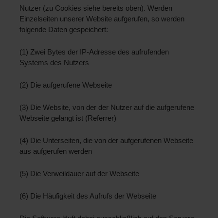
Nutzer (zu Cookies siehe bereits oben). Werden 
Einzelseiten unserer Website aufgerufen, so werden 
folgende Daten gespeichert: 
(1) Zwei Bytes der IP-Adresse des aufrufenden 
Systems des Nutzers 
(2) Die aufgerufene Webseite 
(3) Die Website, von der der Nutzer auf die aufgerufene 
Webseite gelangt ist (Referrer) 
(4) Die Unterseiten, die von der aufgerufenen Webseite 
aus aufgerufen werden 
(5) Die Verweildauer auf der Webseite 
(6) Die Häufigkeit des Aufrufs der Webseite 