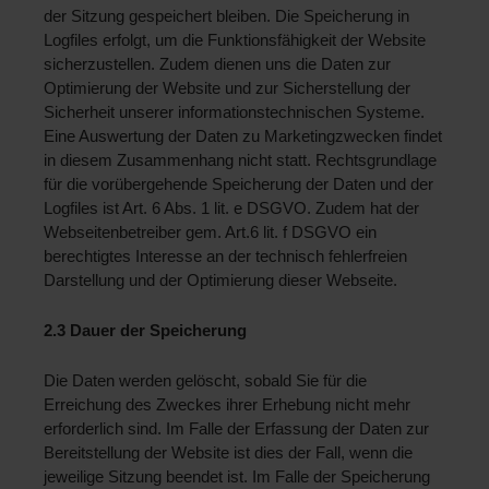
der Sitzung gespeichert bleiben. Die Speicherung in 
Logfiles erfolgt, um die Funktionsfähigkeit der Website 
sicherzustellen. Zudem dienen uns die Daten zur 
Optimierung der Website und zur Sicherstellung der 
Sicherheit unserer informationstechnischen Systeme. 
Eine Auswertung der Daten zu Marketingzwecken findet 
in diesem Zusammenhang nicht statt. Rechtsgrundlage 
für die vorübergehende Speicherung der Daten und der 
Logfiles ist Art. 6 Abs. 1 lit. e DSGVO. Zudem hat der 
Webseitenbetreiber gem. Art.6 lit. f DSGVO ein 
berechtigtes Interesse an der technisch fehlerfreien 
Darstellung und der Optimierung dieser Webseite.
2.3 Dauer der Speicherung 
Die Daten werden gelöscht, sobald Sie für die 
Erreichung des Zweckes ihrer Erhebung nicht mehr 
erforderlich sind. Im Falle der Erfassung der Daten zur 
Bereitstellung der Website ist dies der Fall, wenn die 
jeweilige Sitzung beendet ist. Im Falle der Speicherung 