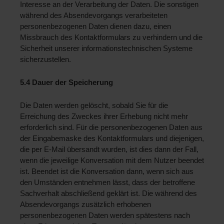
Interesse an der Verarbeitung der Daten. Die sonstigen 
während des Absendevorgangs verarbeiteten 
personenbezogenen Daten dienen dazu, einen 
Missbrauch des Kontaktformulars zu verhindern und die 
Sicherheit unserer informationstechnischen Systeme 
sicherzustellen.
5.4 Dauer der Speicherung 
Die Daten werden gelöscht, sobald Sie für die 
Erreichung des Zweckes ihrer Erhebung nicht mehr 
erforderlich sind. Für die personenbezogenen Daten aus 
der Eingabemaske des Kontaktformulars und diejenigen, 
die per E-Mail übersandt wurden, ist dies dann der Fall, 
wenn die jeweilige Konversation mit dem Nutzer beendet 
ist. Beendet ist die Konversation dann, wenn sich aus 
den Umständen entnehmen lässt, dass der betroffene 
Sachverhalt abschließend geklärt ist. Die während des 
Absendevorgangs zusätzlich erhobenen 
personenbezogenen Daten werden spätestens nach 