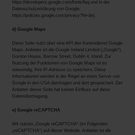
https://developers.google.com/fonts/faq und in der 
Datenschutzerklärung von Google: 
https://policies.google.com/privacy?hl=de). 
d) Google Maps 
Diese Seite nutzt über eine API den Kartendienst Google 
Maps. Anbieter ist die Google Ireland Limited („Google“), 
Gordon House, Barrow Street, Dublin 4, Irland. Zur 
Nutzung der Funktionen von Google Maps ist es 
notwendig, Ihre IP-Adresse zu speichern. Diese 
Informationen werden in der Regel an einen Server von 
Google in den USA übertragen und dort gespeichert. Der 
Anbieter dieser Seite hat keinen Einfluss auf diese 
Datenübertragung. 
e) Google reCAPTCHA 
Wir nutzen „Google reCAPTCHA“ (im Folgenden 
„reCAPTCHA“) auf dieser Website. Anbieter ist die 