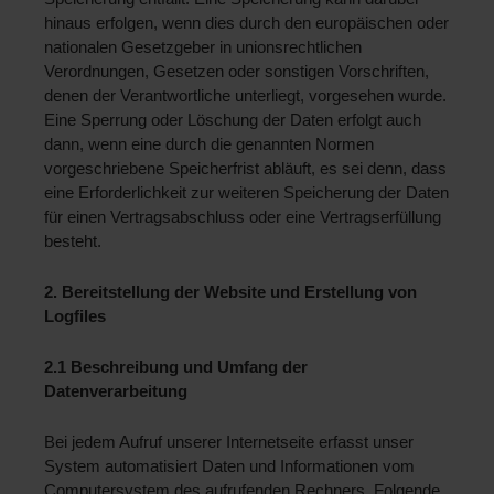
hinaus erfolgen, wenn dies durch den europäischen oder 
nationalen Gesetzgeber in unionsrechtlichen 
Verordnungen, Gesetzen oder sonstigen Vorschriften, 
denen der Verantwortliche unterliegt, vorgesehen wurde. 
Eine Sperrung oder Löschung der Daten erfolgt auch 
dann, wenn eine durch die genannten Normen 
vorgeschriebene Speicherfrist abläuft, es sei denn, dass 
eine Erforderlichkeit zur weiteren Speicherung der Daten 
für einen Vertragsabschluss oder eine Vertragserfüllung 
besteht.
2. Bereitstellung der Website und Erstellung von 
Logfiles
2.1 Beschreibung und Umfang der 
Datenverarbeitung 
Bei jedem Aufruf unserer Internetseite erfasst unser 
System automatisiert Daten und Informationen vom 
Computersystem des aufrufenden Rechners. Folgende 