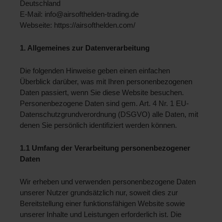
Deutschland
E-Mail: info@airsofthelden-trading.de
Webseite: https://airsofthelden.com/
1. Allgemeines zur Datenverarbeitung 
Die folgenden Hinweise geben einen einfachen 
Überblick darüber, was mit Ihren personenbezogenen 
Daten passiert, wenn Sie diese Website besuchen. 
Personenbezogene Daten sind gem. Art. 4 Nr. 1 EU-
Datenschutzgrundverordnung (DSGVO) alle Daten, mit 
denen Sie persönlich identifiziert werden können.
1.1 Umfang der Verarbeitung personenbezogener 
Daten
Wir erheben und verwenden personenbezogene Daten 
unserer Nutzer grundsätzlich nur, soweit dies zur 
Bereitstellung einer funktionsfähigen Website sowie 
unserer Inhalte und Leistungen erforderlich ist. Die 