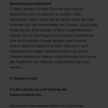
Beseitigungsmöglichkeit 
Cookies werden auf dem Rechner des Nutzers 
gespeichert und von diesem an unserer Seite 
übermittelt. Daher haben Sie als Nutzer auch die volle 
Kontrolle über die Verwendung von Cookies. Durch eine 
Änderung der Einstellungen in Ihrem Internetbrowser 
können Sie die Übertragung von Cookies deaktivieren 
oder einschränken. Bereits gespeicherte Cookies 
können jederzeit gelöscht werden. Dies kann auch 
automatisiert erfolgen. Werden Cookies für unsere 
Website deaktiviert, können möglicherweise nicht mehr 
alle Funktionen der Website vollumfänglich genutzt 
werden.
4. Registrierung
4.1 Beschreibung und Umfang der 
Datenverarbeitung 
Auf unserer Internetseite bieten wir Nutzern die 