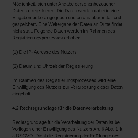
Möglichkeit, sich unter Angabe personenbezogener 
Daten zu registrieren. Die Daten werden dabei in eine 
Eingabemaske eingegeben und an uns übermittelt und 
gespeichert. Eine Weitergabe der Daten an Dritte findet 
nicht statt. Folgende Daten werden im Rahmen des 
Registrierungsprozesses erhoben: 
(1) Die IP- Adresse des Nutzers 
(2) Datum und Uhrzeit der Registrierung 
Im Rahmen des Registrierungsprozesses wird eine 
Einwilligung des Nutzers zur Verarbeitung dieser Daten 
eingeholt.
4.2 Rechtsgrundlage für die Datenverarbeitung 
Rechtsgrundlage für die Verarbeitung der Daten ist bei 
Vorliegen einer Einwilligung des Nutzers Art. 6 Abs. 1 lit. 
a DSGVO. Dient die Registrierung der Erfüllung eines 