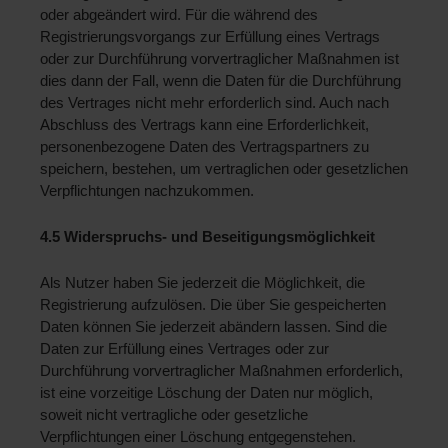
oder abgeändert wird. Für die während des 
Registrierungsvorgangs zur Erfüllung eines Vertrags 
oder zur Durchführung vorvertraglicher Maßnahmen ist 
dies dann der Fall, wenn die Daten für die Durchführung 
des Vertrages nicht mehr erforderlich sind. Auch nach 
Abschluss des Vertrags kann eine Erforderlichkeit, 
personenbezogene Daten des Vertragspartners zu 
speichern, bestehen, um vertraglichen oder gesetzlichen 
Verpflichtungen nachzukommen.
4.5 Widerspruchs- und Beseitigungsmöglichkeit 
Als Nutzer haben Sie jederzeit die Möglichkeit, die 
Registrierung aufzulösen. Die über Sie gespeicherten 
Daten können Sie jederzeit abändern lassen. Sind die 
Daten zur Erfüllung eines Vertrages oder zur 
Durchführung vorvertraglicher Maßnahmen erforderlich, 
ist eine vorzeitige Löschung der Daten nur möglich, 
soweit nicht vertragliche oder gesetzliche 
Verpflichtungen einer Löschung entgegenstehen.