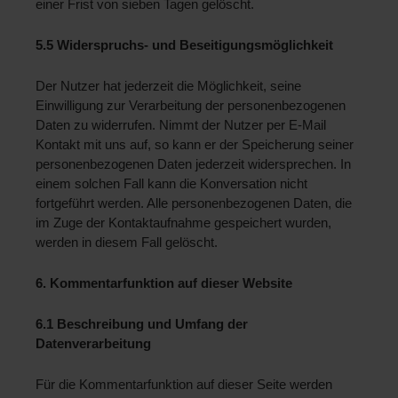
einer Frist von sieben Tagen gelöscht.
5.5 Widerspruchs- und Beseitigungsmöglichkeit 
Der Nutzer hat jederzeit die Möglichkeit, seine 
Einwilligung zur Verarbeitung der personenbezogenen 
Daten zu widerrufen. Nimmt der Nutzer per E-Mail 
Kontakt mit uns auf, so kann er der Speicherung seiner 
personenbezogenen Daten jederzeit widersprechen. In 
einem solchen Fall kann die Konversation nicht 
fortgeführt werden. Alle personenbezogenen Daten, die 
im Zuge der Kontaktaufnahme gespeichert wurden, 
werden in diesem Fall gelöscht.
6. Kommentarfunktion auf dieser Website
6.1 Beschreibung und Umfang der 
Datenverarbeitung 
Für die Kommentarfunktion auf dieser Seite werden 