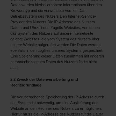
Daten werden hierbei erhoben: Informationen über den 
Browsertyp und die verwendete Version Das 
Betriebssystem des Nutzers Den Internet-Service-
Provider des Nutzers Die IP-Adresse des Nutzers 
Datum und Uhrzeit des Zugriffs Websites, von denen 
das System des Nutzers auf unsere Internetseite 
gelangt Websites, die vom System des Nutzers über 
unsere Website aufgerufen werden Die Daten werden 
ebenfalls in den Logfiles unseres Systems gespeichert. 
Eine Speicherung dieser Daten zusammen mit anderen 
personenbezogenen Daten des Nutzers findet nicht 
statt.
2.2 Zweck der Datenverarbeitung und 
Rechtsgrundlage 
Die vorübergehende Speicherung der IP-Adresse durch 
das System ist notwendig, um eine Auslieferung der 
Website an den Rechner des Nutzers zu ermöglichen. 
Hierfür muss die IP-Adresse des Nutzers für die Dauer 