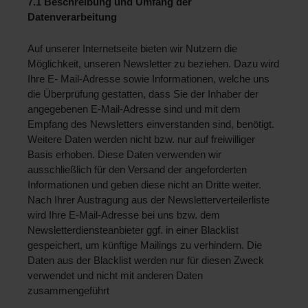
7.1 Beschreibung und Umfang der 
Datenverarbeitung 
Auf unserer Internetseite bieten wir Nutzern die 
Möglichkeit, unseren Newsletter zu beziehen. Dazu wird 
Ihre E- Mail-Adresse sowie Informationen, welche uns 
die Überprüfung gestatten, dass Sie der Inhaber der 
angegebenen E-Mail-Adresse sind und mit dem 
Empfang des Newsletters einverstanden sind, benötigt. 
Weitere Daten werden nicht bzw. nur auf freiwilliger 
Basis erhoben. Diese Daten verwenden wir 
ausschließlich für den Versand der angeforderten 
Informationen und geben diese nicht an Dritte weiter. 
Nach Ihrer Austragung aus der Newsletterverteilerliste 
wird Ihre E-Mail-Adresse bei uns bzw. dem 
Newsletterdiensteanbieter ggf. in einer Blacklist 
gespeichert, um künftige Mailings zu verhindern. Die 
Daten aus der Blacklist werden nur für diesen Zweck 
verwendet und nicht mit anderen Daten 
zusammengeführt