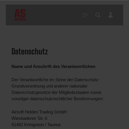
Home
Service
Datenschutz
Datenschutz
Name und Anschrift des Verantwortlichen 
Der Verantwortliche im Sinne der Datenschutz-
Grundverordnung und anderer nationaler 
Datenschutzgesetze der Mitgliedsstaaten sowie 
sonstiger datenschutzrechtlicher Bestimmungen:
Airsoft Helden Trading GmbH
Wiesbadener Str. 6
61462 Königstein / Taunus