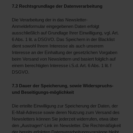
7.2 Rechtsgrundlage der Datenverarbeitung 
Die Verarbeitung der in das Newsletter- 
Anmeldeformular eingegebenen Daten erfolgt 
ausschließlich auf Grundlage Ihrer Einwilligung, vgl. Art. 
6 Abs. 1 lit. a DSGVO. Das Speichern in der Blacklist 
dient sowohl Ihrem Interesse als auch unserem 
Interesse an der Einhaltung der gesetzlichen Vorgaben 
beim Versand von Newslettern und basiert folglich auf 
einem berechtigten Interesse i.S.d. Art. 6 Abs. 1 lit. f 
DSGVO.
7.3 Dauer der Speicherung, sowie Widerspruchs- 
und Beseitigungs-möglichkeit 
Die erteilte Einwilligung zur Speicherung der Daten, der 
E-Mail-Adresse sowie deren Nutzung zum Versand des 
Newsletters können Sie jederzeit widerrufen, etwa über 
den „Austragen“-Link im Newsletter. Die Rechtmäßigkeit 
der bereits erfolgten Datenverarbeitungsvorgänge bleibt 