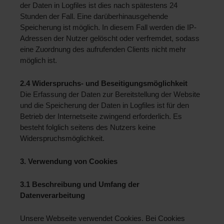
der Daten in Logfiles ist dies nach spätestens 24 
Stunden der Fall. Eine darüberhinausgehende 
Speicherung ist möglich. In diesem Fall werden die IP-
Adressen der Nutzer gelöscht oder verfremdet, sodass 
eine Zuordnung des aufrufenden Clients nicht mehr 
möglich ist.
2.4 Widerspruchs- und Beseitigungsmöglichkeit 
Die Erfassung der Daten zur Bereitstellung der Website 
und die Speicherung der Daten in Logfiles ist für den 
Betrieb der Internetseite zwingend erforderlich. Es 
besteht folglich seitens des Nutzers keine 
Widerspruchsmöglichkeit.
3. Verwendung von Cookies
3.1 Beschreibung und Umfang der 
Datenverarbeitung 
Unsere Webseite verwendet Cookies. Bei Cookies 