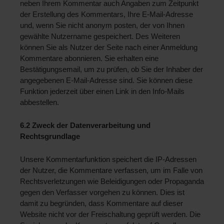
neben Ihrem Kommentar auch Angaben zum Zeitpunkt 
der Erstellung des Kommentars, Ihre E-Mail-Adresse 
und, wenn Sie nicht anonym posten, der von Ihnen 
gewählte Nutzername gespeichert. Des Weiteren 
können Sie als Nutzer der Seite nach einer Anmeldung 
Kommentare abonnieren. Sie erhalten eine 
Bestätigungsemail, um zu prüfen, ob Sie der Inhaber der 
angegebenen E-Mail-Adresse sind. Sie können diese 
Funktion jederzeit über einen Link in den Info-Mails 
abbestellen.
6.2 Zweck der Datenverarbeitung und 
Rechtsgrundlage 
Unsere Kommentarfunktion speichert die IP-Adressen 
der Nutzer, die Kommentare verfassen, um im Falle von 
Rechtsverletzungen wie Beleidigungen oder Propaganda 
gegen den Verfasser vorgehen zu können. Dies ist 
damit zu begründen, dass Kommentare auf dieser 
Website nicht vor der Freischaltung geprüft werden. Die 