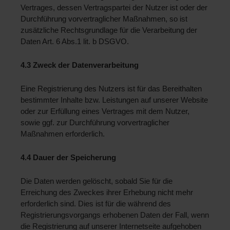
Vertrages, dessen Vertragspartei der Nutzer ist oder der 
Durchführung vorvertraglicher Maßnahmen, so ist 
zusätzliche Rechtsgrundlage für die Verarbeitung der 
Daten Art. 6 Abs.1 lit. b DSGVO.
4.3 Zweck der Datenverarbeitung 
Eine Registrierung des Nutzers ist für das Bereithalten 
bestimmter Inhalte bzw. Leistungen auf unserer Website 
oder zur Erfüllung eines Vertrages mit dem Nutzer, 
sowie ggf. zur Durchführung vorvertraglicher 
Maßnahmen erforderlich.
4.4 Dauer der Speicherung 
Die Daten werden gelöscht, sobald Sie für die 
Erreichung des Zweckes ihrer Erhebung nicht mehr 
erforderlich sind. Dies ist für die während des 
Registrierungsvorgangs erhobenen Daten der Fall, wenn 
die Registrierung auf unserer Internetseite aufgehoben 