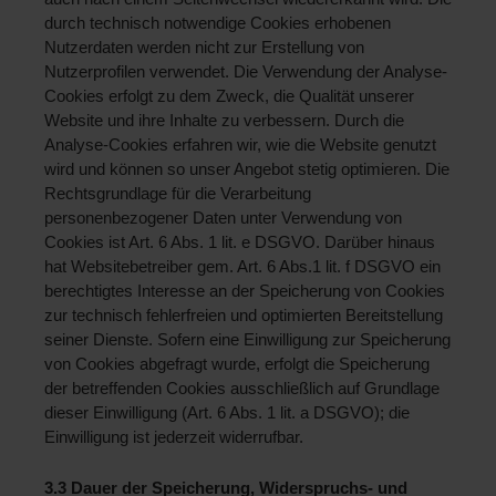
durch technisch notwendige Cookies erhobenen 
Nutzerdaten werden nicht zur Erstellung von 
Nutzerprofilen verwendet. Die Verwendung der Analyse-
Cookies erfolgt zu dem Zweck, die Qualität unserer 
Website und ihre Inhalte zu verbessern. Durch die 
Analyse-Cookies erfahren wir, wie die Website genutzt 
wird und können so unser Angebot stetig optimieren. Die 
Rechtsgrundlage für die Verarbeitung 
personenbezogener Daten unter Verwendung von 
Cookies ist Art. 6 Abs. 1 lit. e DSGVO. Darüber hinaus 
hat Websitebetreiber gem. Art. 6 Abs.1 lit. f DSGVO ein 
berechtigtes Interesse an der Speicherung von Cookies 
zur technisch fehlerfreien und optimierten Bereitstellung 
seiner Dienste. Sofern eine Einwilligung zur Speicherung 
von Cookies abgefragt wurde, erfolgt die Speicherung 
der betreffenden Cookies ausschließlich auf Grundlage 
dieser Einwilligung (Art. 6 Abs. 1 lit. a DSGVO); die 
Einwilligung ist jederzeit widerrufbar.
3.3 Dauer der Speicherung, Widerspruchs- und 