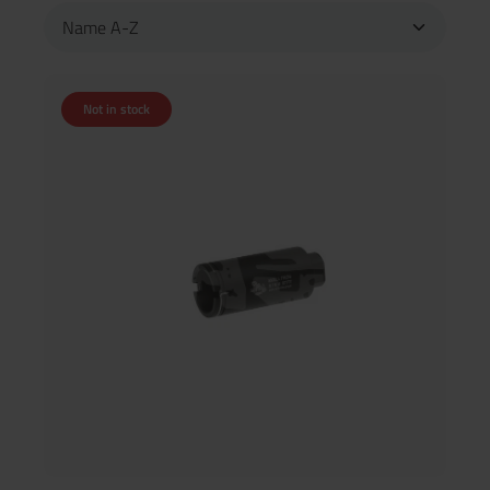
Not in stock