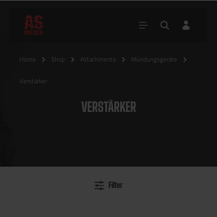
Home
Shop
Attachments
Mündungsgeräte
Verstärker
VERSTÄRKER
Filter