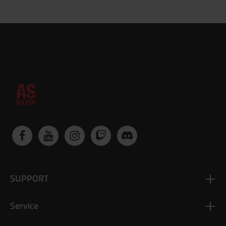
SUPPORT
Service