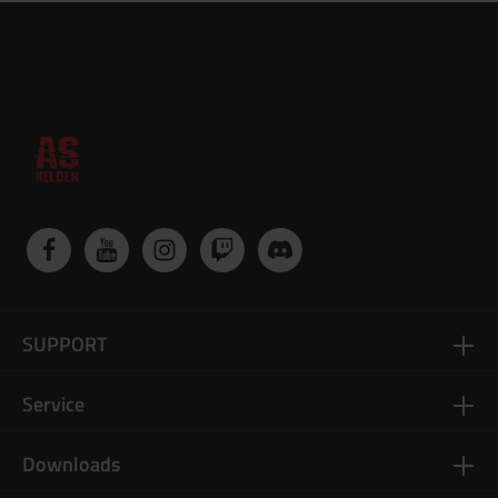
SUPPORT
Service
Downloads