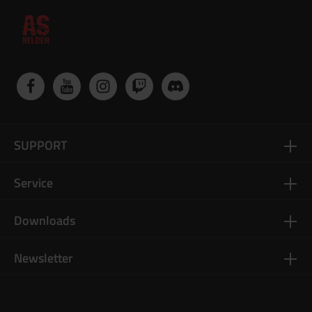
SUPPORT
Service
Downloads
Newsletter