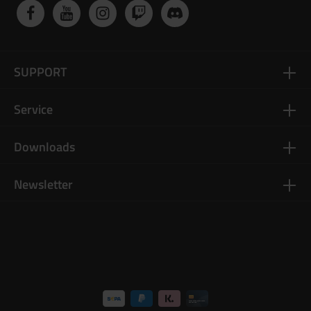
SUPPORT
Service
Downloads
Newsletter