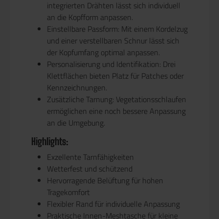
integrierten Drähten lässt sich individuell
an die Kopfform anpassen.
Einstellbare Passform: Mit einem Kordelzug
und einer verstellbaren Schnur lässt sich
der Kopfumfang optimal anpassen.
Personalisierung und Identifikation: Drei
Klettflächen bieten Platz für Patches oder
Kennzeichnungen.
Zusätzliche Tarnung: Vegetationsschlaufen
ermöglichen eine noch bessere Anpassung
an die Umgebung.
Highlights:
Exzellente Tarnfähigkeiten
Wetterfest und schützend
Hervorragende Belüftung für hohen
Tragekomfort
Flexibler Rand für individuelle Anpassung
Praktische Innen-Meshtasche für kleine