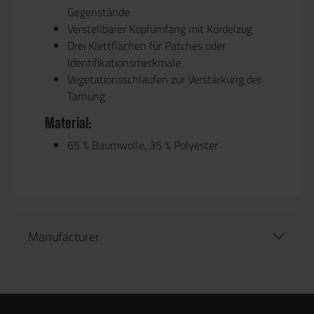
Gegenstände
Verstellbarer Kopfumfang mit Kordelzug
Drei Klettflächen für Patches oder
Identifikationsmerkmale
Vegetationsschlaufen zur Verstärkung der
Tarnung
Material:
65 % Baumwolle, 35 % Polyester
Manufacturer