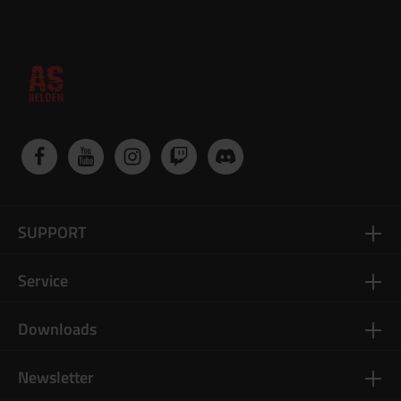
SUPPORT
Service
Downloads
Newsletter