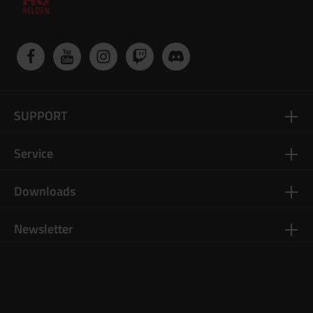
SUPPORT
Service
Downloads
Newsletter