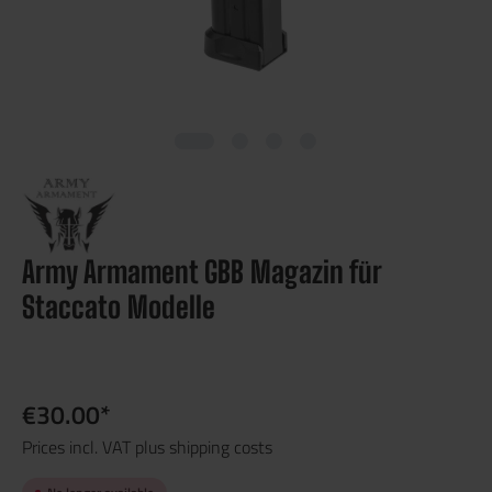
Army Armament GBB Magazin für
Staccato Modelle
€30.00*
Prices incl. VAT plus shipping costs