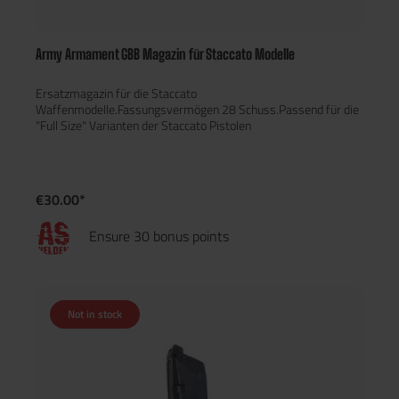
Army Armament GBB Magazin für Staccato Modelle
Ersatzmagazin für die Staccato
Waffenmodelle.Fassungsvermögen 28 Schuss.Passend für die
"Full Size" Varianten der Staccato Pistolen
€30.00*
Ensure 30 bonus points
Not in stock