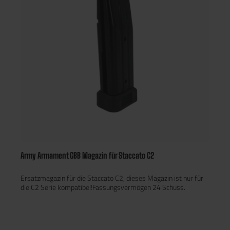
Army Armament GBB Magazin für Staccato C2
Ersatzmagazin für die Staccato C2, dieses Magazin ist nur für
die C2 Serie kompatibel!Fassungsvermögen 24 Schuss.