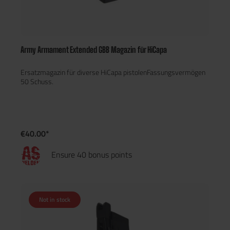
Army Armament Extended GBB Magazin für HiCapa
Ersatzmagazin für diverse HiCapa pistolenFassungsvermögen
50 Schuss.
€40.00*
Ensure 40 bonus points
Not in stock