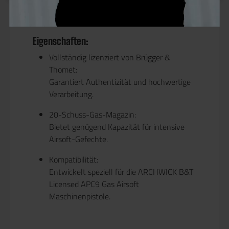
und originalgetreues Design.
Eigenschaften:
Vollständig lizenziert von Brügger &
Thomet:
Garantiert Authentizität und hochwertige
Verarbeitung.
20-Schuss-Gas-Magazin:
Bietet genügend Kapazität für intensive
Airsoft-Gefechte.
Kompatibilität:
Entwickelt speziell für die ARCHWICK B&T
Licensed APC9 Gas Airsoft
Maschinenpistole.