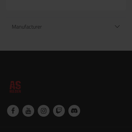
Manufacturer