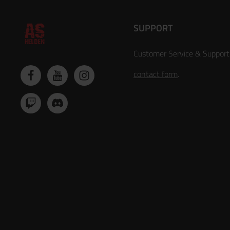
SUPPORT
Customer Service & Support
contact form
.