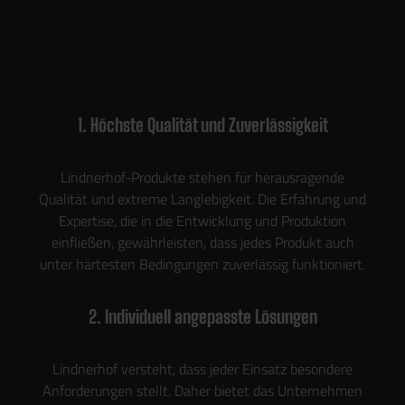
1. Höchste Qualität und Zuverlässigkeit
Lindnerhof-Produkte stehen für herausragende
Qualität und extreme Langlebigkeit. Die Erfahrung und
Expertise, die in die Entwicklung und Produktion
einfließen, gewährleisten, dass jedes Produkt auch
unter härtesten Bedingungen zuverlässig funktioniert.
2. Individuell angepasste Lösungen
Lindnerhof versteht, dass jeder Einsatz besondere
Anforderungen stellt. Daher bietet das Unternehmen