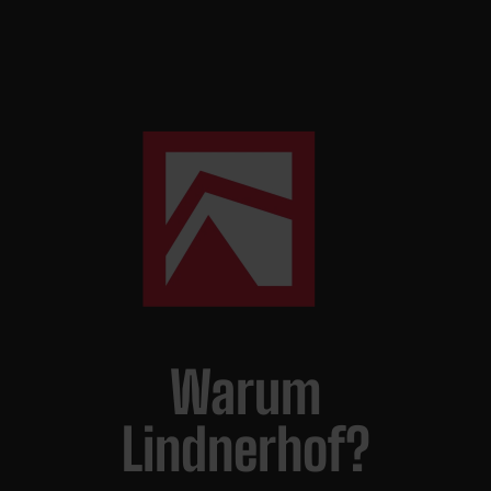
Warum
Lindnerhof?