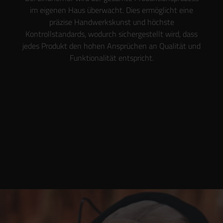
im eigenen Haus überwacht. Dies ermöglicht eine
präzise Handwerkskunst und höchste
Kontrollstandards, wodurch sichergestellt wird, dass
jedes Produkt den hohen Ansprüchen an Qualität und
Funktionalität entspricht.