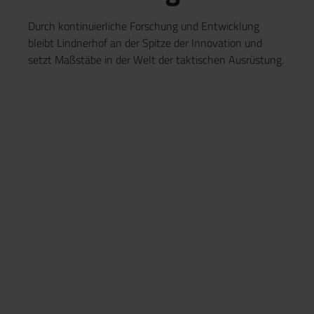
Durch kontinuierliche Forschung und Entwicklung
bleibt Lindnerhof an der Spitze der Innovation und
setzt Maßstäbe in der Welt der taktischen Ausrüstung.