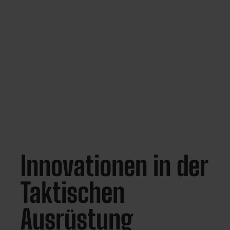
Innovationen in der
Taktischen
Ausrüstung