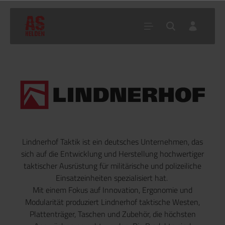
Home
Marken
Lindnerhof
Lindnerhof Taktik ist ein deutsches Unternehmen, das
sich auf die Entwicklung und Herstellung hochwertiger
taktischer Ausrüstung für militärische und polizeiliche
Einsatzeinheiten spezialisiert hat.
Mit einem Fokus auf Innovation, Ergonomie und
Modularität produziert Lindnerhof taktische Westen,
Plattenträger, Taschen und Zubehör, die höchsten