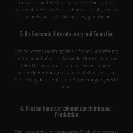
maßgeschneiderte Lösungen, die speziell auf die
individuellen Bedürfnisse des Endnutzers abgestimmt
sind und somit optimale Leistung garantieren.
3. Umfassende Unterstützung und Expertise
Von der ersten Beratung bis zur finalen Auslieferung
steht Lindnerhof mit umfassender Unterstützung zur
Seite. Das engagierte Team aus Experten bietet
wertvolle Beratung, um sicherzustellen, dass jede
Ausrüstung den spezifischen Anforderungen gerecht
wird.
4. Präzise Handwerkskunst durch Inhouse-
Produktion
Bei Lindnerhof wird der gesamte Produktionsprozess