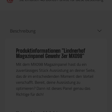
Beschreibung
Produktinformationen "Lindnerhof
Magazinpanel Gewehr 3er MX098"
Mit dem MX098 Magazinpanel hast du ein
zuverlässiges Stück Ausrüstung an deiner Seite,
das dir im entscheidenden Moment den Vorteil
verschafft. Bereit, deine Ausrüstung zu
optimieren? Dann ist dieses Panel genau das
Richtige für dich!