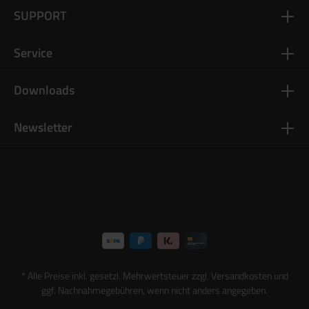
SUPPORT
Service
Downloads
Newsletter
* Alle Preise inkl. gesetzl. Mehrwertsteuer zzgl.
Versandkosten
und
ggf. Nachnahmegebühren, wenn nicht anders angegeben.