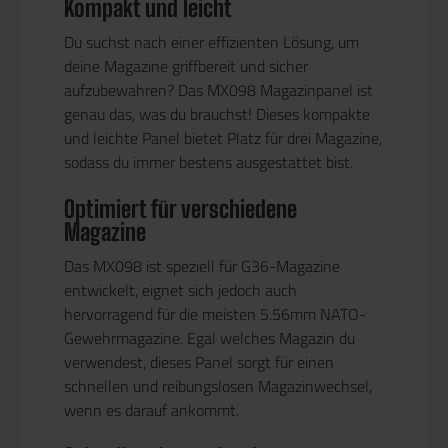
Kompakt und leicht
Du suchst nach einer effizienten Lösung, um
deine Magazine griffbereit und sicher
aufzubewahren? Das MX098 Magazinpanel ist
genau das, was du brauchst! Dieses kompakte
und leichte Panel bietet Platz für drei Magazine,
sodass du immer bestens ausgestattet bist.
Optimiert für verschiedene
Magazine
Das MX098 ist speziell für G36-Magazine
entwickelt, eignet sich jedoch auch
hervorragend für die meisten 5.56mm NATO-
Gewehrmagazine. Egal welches Magazin du
verwendest, dieses Panel sorgt für einen
schnellen und reibungslosen Magazinwechsel,
wenn es darauf ankommt.