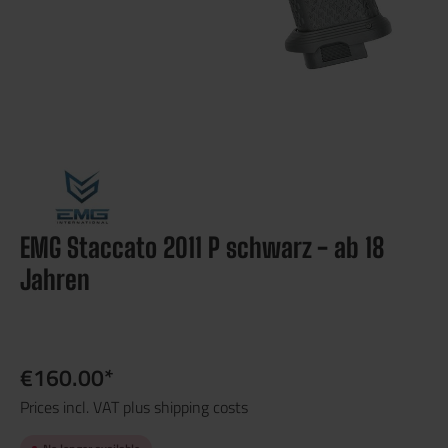
EMG Staccato 2011 P schwarz - ab 18
Jahren
€160.00*
Prices incl. VAT plus shipping costs