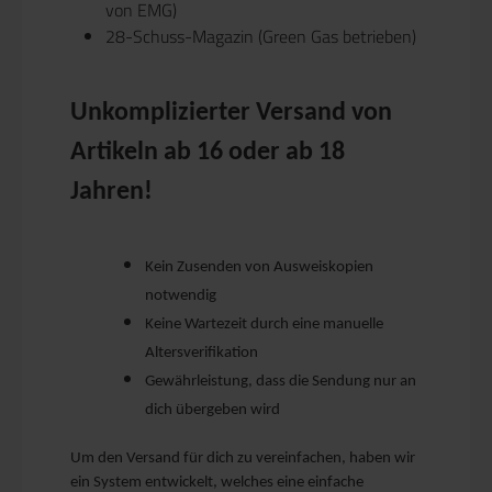
von EMG)
28-Schuss-Magazin (Green Gas betrieben)
Unkomplizierter Versand von
Artikeln ab 16 oder ab 18
Jahren!
Kein Zusenden von Ausweiskopien
notwendig
Keine Wartezeit durch eine manuelle
Altersverifikation
Gewährleistung, dass die Sendung nur an
dich übergeben wird
Um den Versand für dich zu vereinfachen, haben wir
ein System entwickelt, welches eine einfache