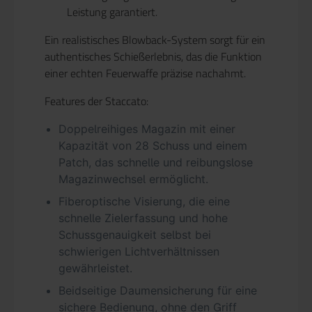
Leistung garantiert.
Ein realistisches Blowback-System sorgt für ein
authentisches Schießerlebnis, das die Funktion
einer echten Feuerwaffe präzise nachahmt.
Features der Staccato:
Doppelreihiges Magazin mit einer
Kapazität von 28 Schuss und einem
Patch, das schnelle und reibungslose
Magazinwechsel ermöglicht.
Fiberoptische Visierung, die eine
schnelle Zielerfassung und hohe
Schussgenauigkeit selbst bei
schwierigen Lichtverhältnissen
gewährleistet.
Beidseitige Daumensicherung für eine
sichere Bedienung, ohne den Griff