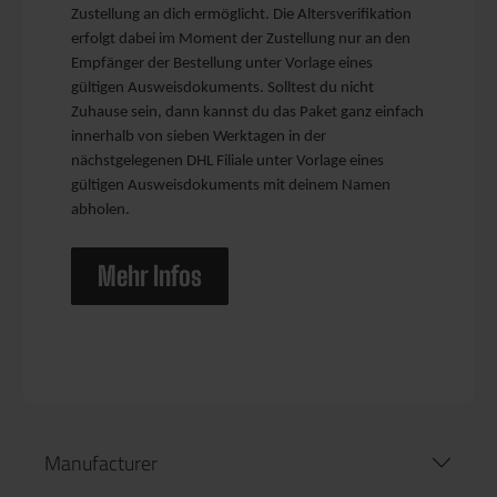
Zustellung an dich ermöglicht. Die Altersverifikation
erfolgt dabei im Moment der Zustellung nur an den
Empfänger der Bestellung unter Vorlage eines
gültigen Ausweisdokuments. Solltest du nicht
Zuhause sein, dann kannst du das Paket ganz einfach
innerhalb von sieben Werktagen in der
nächstgelegenen DHL Filiale unter Vorlage eines
gültigen Ausweisdokuments mit deinem Namen
abholen.
Mehr Infos
Manufacturer