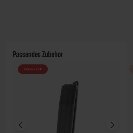
Passendes Zubehör
Not in stock