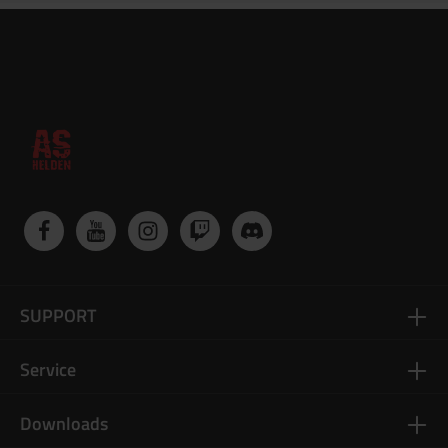
SUPPORT
Service
Downloads