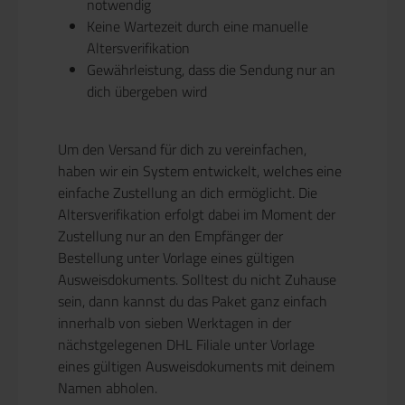
notwendig
Keine Wartezeit durch eine manuelle
Altersverifikation
Gewährleistung, dass die Sendung nur an
dich übergeben wird
Um den Versand für dich zu vereinfachen,
haben wir ein System entwickelt, welches eine
einfache Zustellung an dich ermöglicht. Die
Altersverifikation erfolgt dabei im Moment der
Zustellung nur an den Empfänger der
Bestellung unter Vorlage eines gültigen
Ausweisdokuments. Solltest du nicht Zuhause
sein, dann kannst du das Paket ganz einfach
innerhalb von sieben Werktagen in der
nächstgelegenen DHL Filiale unter Vorlage
eines gültigen Ausweisdokuments mit deinem
Namen abholen.