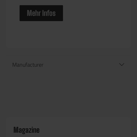
Mehr Infos
Manufacturer
Magazine