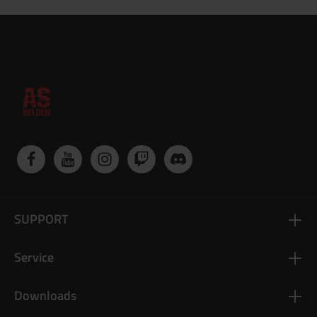
SUPPORT
Service
Downloads