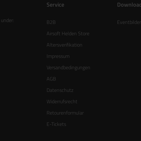
Service
Downloa
 under:
B2B
Eventbilder
Airsoft Helden Store
Altersverifikation
Impressum
Versandbedingungen
AGB
Datenschutz
Widerrufsrecht
Retourenformular
E-Tickets