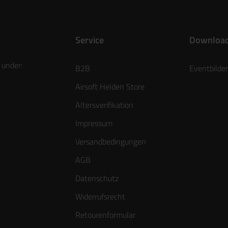
Service
Downloa
 under:
B2B
Eventbilder
Airsoft Helden Store
Altersverifikation
Impressum
Versandbedingungen
AGB
Datenschutz
Widerrufsrecht
Retourenformular