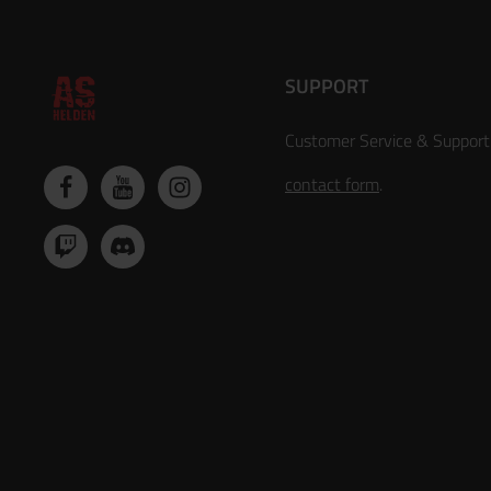
SUPPORT
Customer Service & Support
contact form
.