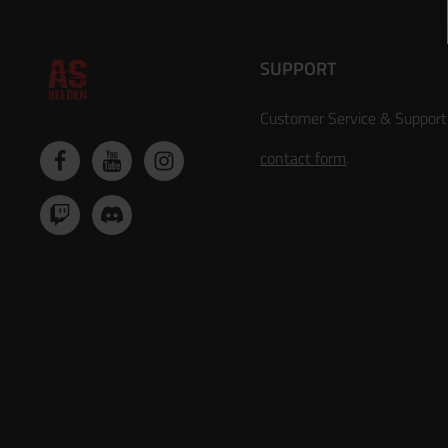
SUPPORT
Customer Service & Support
contact form
.