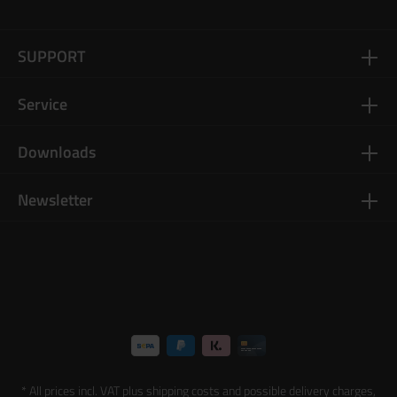
SUPPORT
Service
Downloads
Newsletter
* All prices incl. VAT plus
shipping costs
and possible delivery charges,