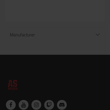
Manufacturer