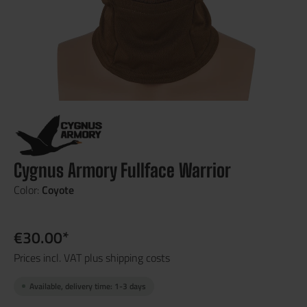
Cygnus Armory Fullface Warrior
Color:
Coyote
€30.00*
Prices incl. VAT plus shipping costs
Available, delivery time: 1-3 days