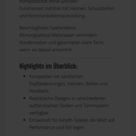
Kompatibilität ohne Grenzen:
Funktioniert nahtlos mit Helmen, Schutzbrillen
und Kommunikationsausrüstung.
Beschlagfreies Spielerlebnis:
Atmungsaktive Materialien verhindern
Kondensation und garantieren klare Sicht,
wenn es darauf ankommt.
Highlights im Überblick:
Kompatibel mit sämtlichen
Kopfbedeckungen, Helmen, Brillen und
Headsets.
Realistische Designs in verschiedenen
authentischen Farben und Tarnmustern
verfügbar.
Entwickelt für Airsoft-Spieler, die Wert auf
Performance und Stil legen.