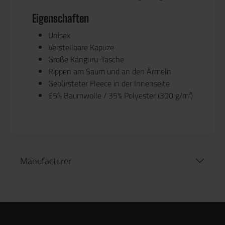
Eigenschaften
Unisex
Verstellbare Kapuze
Große Känguru-Tasche
Rippen am Saum und an den Ärmeln
Gebürsteter Fleece in der Innenseite
65% Baumwolle / 35% Polyester (300 g/m²)
Manufacturer