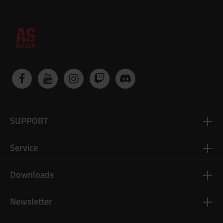
SUPPORT
Service
Downloads
Newsletter