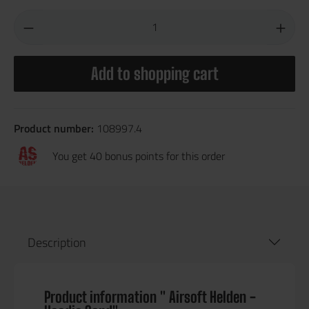
Add to shopping cart
Product number:
108997.4
You get 40 bonus points for this order
Description
Product information " Airsoft Helden -