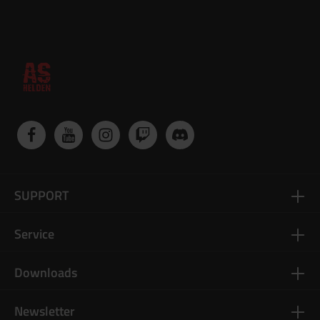
SUPPORT
Service
Downloads
Newsletter