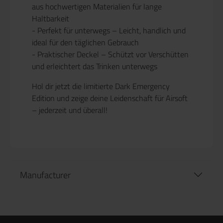
aus hochwertigen Materialien für lange
Haltbarkeit
- Perfekt für unterwegs
– Leicht, handlich und
ideal für den täglichen Gebrauch
- Praktischer Deckel
– Schützt vor Verschütten
und erleichtert das Trinken unterwegs
Hol dir jetzt die limitierte
Dark Emergency
Edition
und zeige deine Leidenschaft für Airsoft
– jederzeit und überall!
Manufacturer