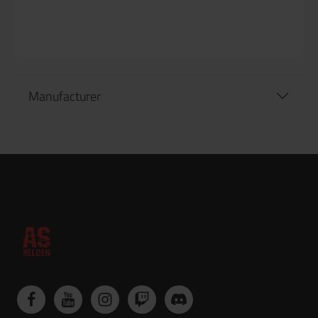
Manufacturer