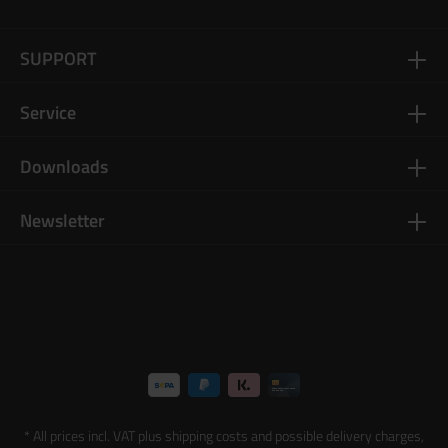
SUPPORT
Service
Downloads
Newsletter
* All prices incl. VAT plus
shipping costs
and possible delivery charges,