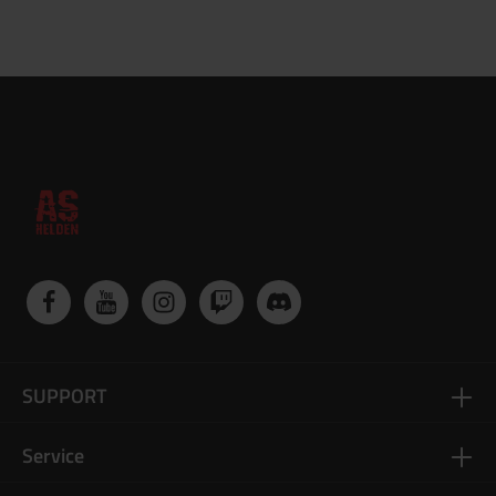
SUPPORT
Service