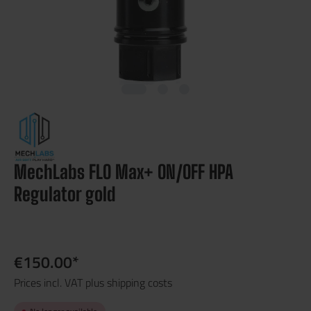
MechLabs FLO Max+ ON/OFF HPA
Regulator gold
€150.00*
Prices incl. VAT plus shipping costs