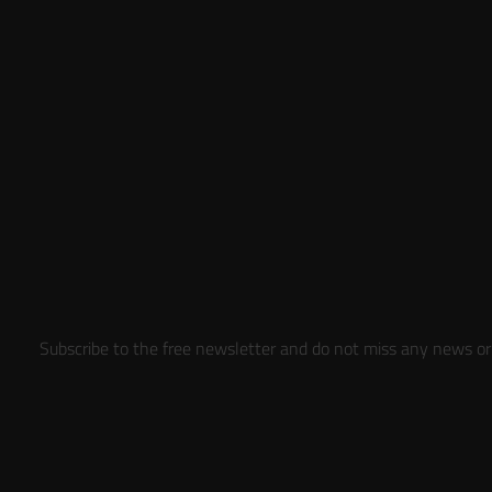
Subscribe to the free newsletter and do not miss any news or