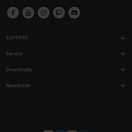
SUPPORT
Service
Downloads
Newsletter