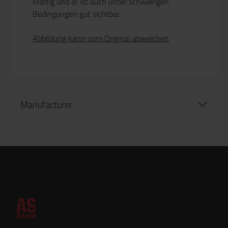
kräftig und er ist auch unter schwierigen
Bedingungen gut sichtbar.
Abbildung kann vom Original abweichen
Manufacturer