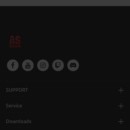
SUPPORT
Service
Downloads