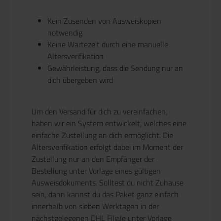
Kein Zusenden von Ausweiskopien
notwendig
Keine Wartezeit durch eine manuelle
Altersverifikation
Gewährleistung, dass die Sendung nur an
dich übergeben wird
Um den Versand für dich zu vereinfachen,
haben wir ein System entwickelt, welches eine
einfache Zustellung an dich ermöglicht. Die
Altersverifikation erfolgt dabei im Moment der
Zustellung nur an den Empfänger der
Bestellung unter Vorlage eines gültigen
Ausweisdokuments. Solltest du nicht Zuhause
sein, dann kannst du das Paket ganz einfach
innerhalb von sieben Werktagen in der
nächstgelegenen DHL Filiale unter Vorlage