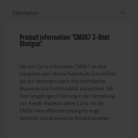
Description
Product information "CM367 3-Shot
Shotgun"
Die von Cyma entwickelte CM367 ist eine
kompakte und robuste Federdruck-Schrotflinte,
die sich besonders durch ihre durchdachte
Bauweise und Funktionalität auszeichnet. Mit
ihrer langjährigen Erfahrung in der Herstellung
von Airsoft-Repliken bietet Cyma mit der
CM367 eine effiziente Lösung für enge
Gefechte und dynamische Einsatzszenarien.