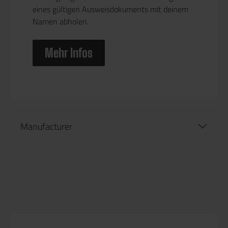
eines gültigen Ausweisdokuments mit deinem
Namen abholen.
Mehr Infos
Manufacturer