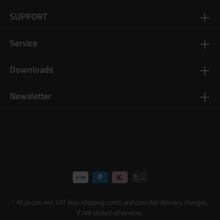
SUPPORT
Service
Downloads
Newsletter
* All prices incl. VAT plus
shipping costs
and possible delivery charges,
if not stated otherwise.