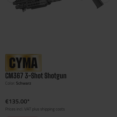
CM367 3-Shot Shotgun
Color:
Schwarz
€135.00*
Prices incl. VAT plus shipping costs