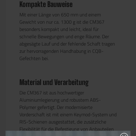
Kompakte Bauweise
Mit einer Länge von 650 mm und einem
Gewicht von nur ca. 1300 g ist die CM367
besonders kompakt und leicht, ideal für
schnelle Bewegungen und enge Räume. Der
abgesägte Lauf und der fehlende Schaft tragen
zur hervorragenden Handhabung in CQB-
Gefechten bei.
Material und Verarbeitung
Die CM367 ist aus hochwertiger
Aluminiumlegierung und robustem ABS-
Polymer gefertigt. Der modernisierte
Vorderschaft ist mit einem Keymod-System und
RIS-Schienen ausgestattet, die zusätzliche
Flexibilität für die Befestigung von Anbauteilen