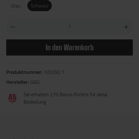
Grau
Schwarz
In den Warenkorb
Produktnummer:
103292.1
Hersteller:
G&G
Sie erhalten 270 Bonus Punkte für diese
Bestellung