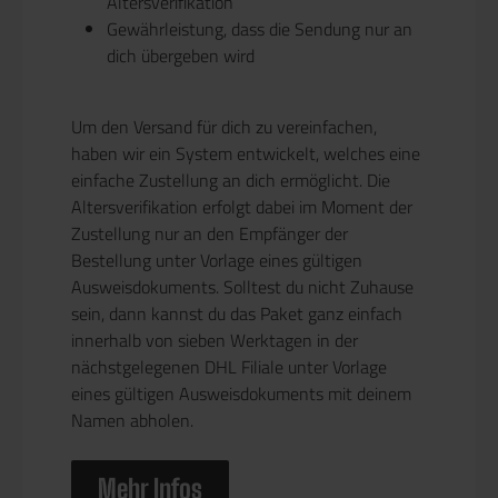
Altersverifikation
Gewährleistung, dass die Sendung nur an
dich übergeben wird
Um den Versand für dich zu vereinfachen,
haben wir ein System entwickelt, welches eine
einfache Zustellung an dich ermöglicht. Die
Altersverifikation erfolgt dabei im Moment der
Zustellung nur an den Empfänger der
Bestellung unter Vorlage eines gültigen
Ausweisdokuments. Solltest du nicht Zuhause
sein, dann kannst du das Paket ganz einfach
innerhalb von sieben Werktagen in der
nächstgelegenen DHL Filiale unter Vorlage
eines gültigen Ausweisdokuments mit deinem
Namen abholen.
Mehr Infos