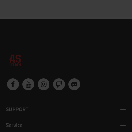
SUPPORT
Service