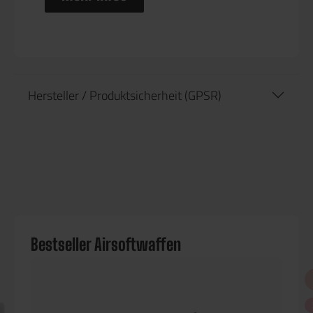
Hersteller / Produktsicherheit (GPSR)
Bestseller Airsoftwaffen