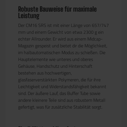
Robuste Bauweise für maximale
Leistung
Der CM16 SRS ist mit einer Länge von 657/747
mm und einem Gewicht von etwa 2300 g ein
echter Allrounder. Er wird aus einem Midcap-
Magazin gespeist und bietet dir die Möglichkeit,
im halbautomatischen Modus zu schießen. Die
Hauptelemente wie unteres und oberes
Gehäuse, Handschutz und Hinterschaft
bestehen aus hochwertigen,
glasfaserverstärkten Polymeren, die für ihre
Leichtigkeit und Widerstandsfähigkeit bekannt
sind. Der äußere Lauf, das Buffer Tube sowie
andere kleinere Teile sind aus robustem Metall
gefertigt, was für zusätzliche Stabilität sorgt.