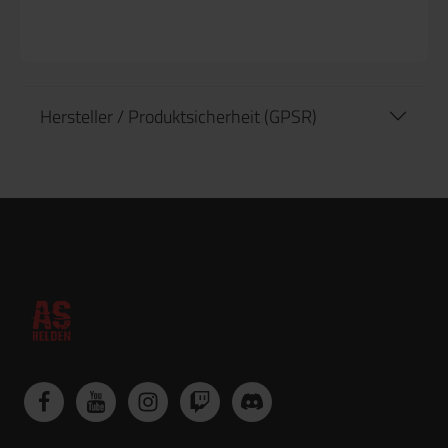
Hersteller / Produktsicherheit (GPSR)