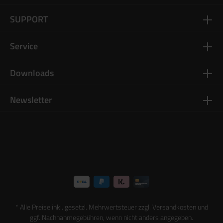
SUPPORT
Service
Downloads
Newsletter
* Alle Preise inkl. gesetzl. Mehrwertsteuer zzgl.
Versandkosten
und
ggf. Nachnahmegebühren, wenn nicht anders angegeben.