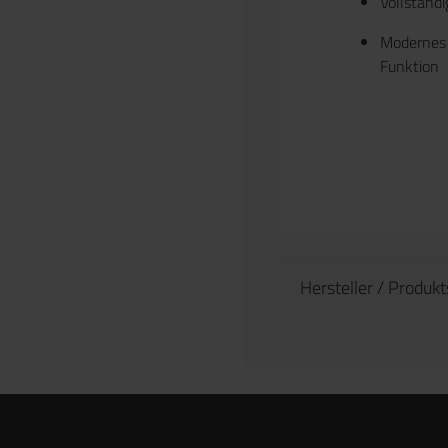
Vollständ
Modernes 
Funktion
Hersteller / Produk