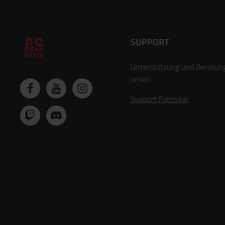
SUPPORT
Unterstützung und Beratun
unser:
Support Formular
.