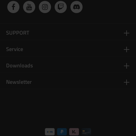
SUPPORT
Service
Downloads
Newsletter