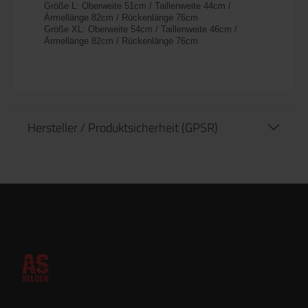
Größe L: Oberweite 51cm / Taillenweite 44cm /
Ärmellänge 82cm / Rückenlänge 76cm
Größe XL: Oberweite 54cm / Taillenweite 46cm /
Ärmellänge 82cm / Rückenlänge 76cm
Hersteller / Produktsicherheit (GPSR)