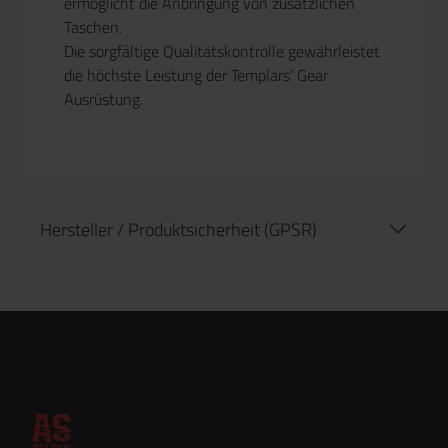
ermöglicht die Anbringung von zusätzlichen
Taschen.
Die sorgfältige Qualitätskontrolle gewährleistet
die höchste Leistung der Templars' Gear
Ausrüstung.
Hersteller / Produktsicherheit (GPSR)