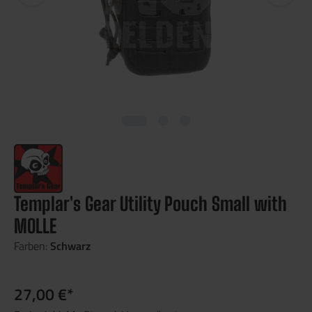
Templar's Gear Utility Pouch Small with
MOLLE
Farben:
Schwarz
27,00 €*