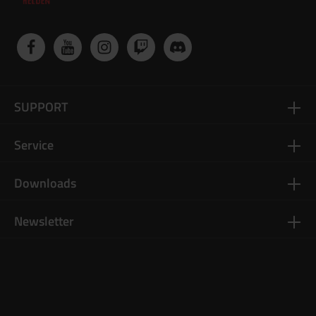
SUPPORT
Service
Downloads
Newsletter