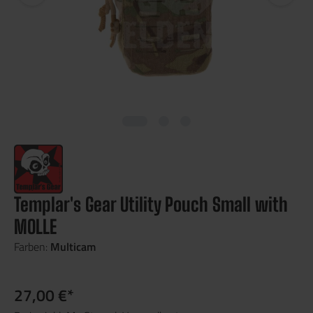
Templar's Gear Utility Pouch Small with
MOLLE
Farben:
Multicam
27,00 €*