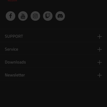
SUPPORT
Service
Downloads
Newsletter