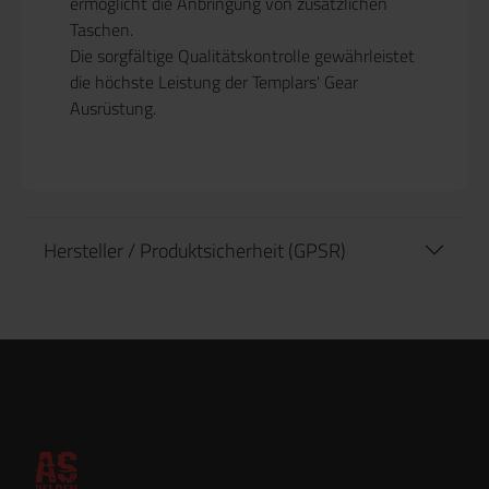
ermöglicht die Anbringung von zusätzlichen
Taschen.
Die sorgfältige Qualitätskontrolle gewährleistet
die höchste Leistung der Templars' Gear
Ausrüstung.
Hersteller / Produktsicherheit (GPSR)