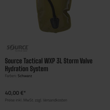
Source Tactical WXP 3L Storm Valve
Hydration System
Farben:
Schwarz
40,00 €*
Preise inkl. MwSt. zzgl. Versandkosten