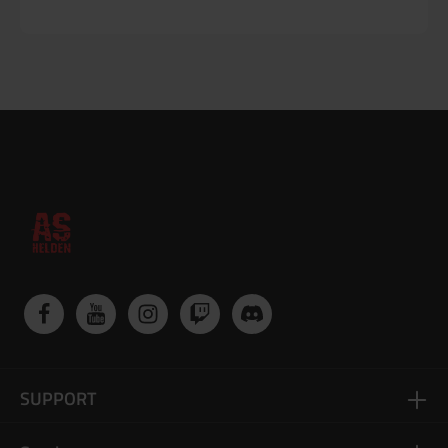
SUPPORT