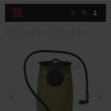
Home
Shop
Equipment
Survival
Wasser