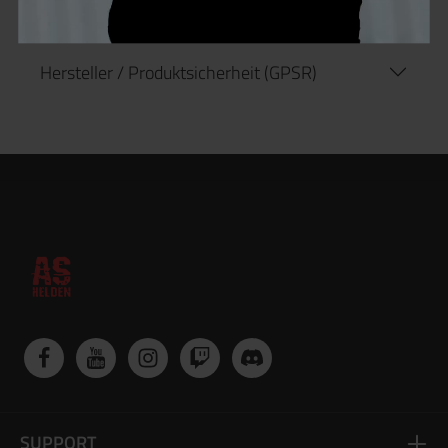
Hersteller / Produktsicherheit (GPSR)
SUPPORT