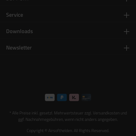
Service
Downloads
Newsletter
* Alle Preise inkl. gesetzl. Mehrwertsteuer zzgl.
Versandkosten
und
ggf. Nachnahmegebühren, wenn nicht anders angegeben.
Copyright © Airsofthelden. All Rights Reserved.