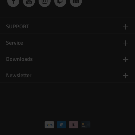
SUPPORT
Service
Downloads
Newsletter