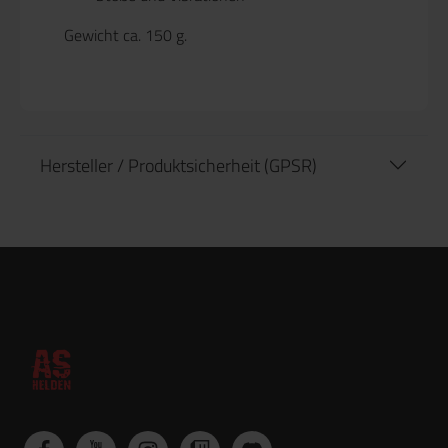
Gewicht ca. 150 g.
Hersteller / Produktsicherheit (GPSR)